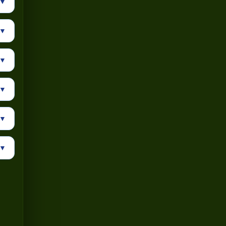
▼
▼
▼
▼
▼
▼