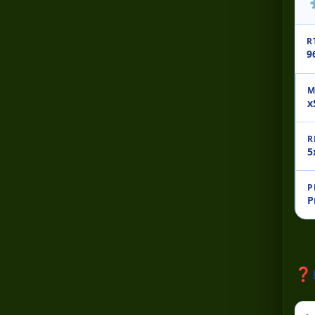
R
9
M
x
R
5
P
P
❓