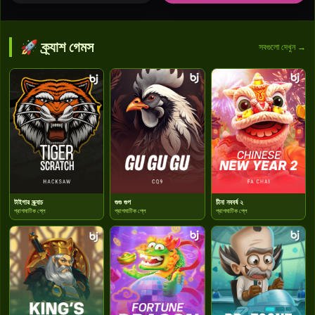
🚀 ক্র্যাশ গেমস
সবগুলো দেখুন →
টাইগার স্ক্র্যাচ
গুগু গুপ
চীনা নববর্ষ ২
প্রাগমাটিক প্লে
প্রাগমাটিক প্লে
প্রাগমাটিক প্লে