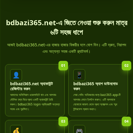
bdbazi365.net-এ জিতে নেওয়া শুরু করুন মাত্র
৬টি সহজ ধাপে
আজই bdbazi365.net-এর হাজার হাজার বিজয়ীর দলে যোগ দিন। এটি দ্রুত, নিরাপদ
এবং অত্যন্ত সহজ একটি প্ল্যাটফর্ম।
01
02
👤
📱
bdbazi365.net অ্যাকাউন্ট
bdbazi365 অ্যাপ ডাউনলোড
রেজিস্টার করুন
করুন
আমাদের অফিসিয়াল ওয়েবসাইটে যান এবং আপনার
সেরা গেমিং অভিজ্ঞতার জন্য bazi365 app-টি
মৌলিক তথ্য দিয়ে দ্রুত একটি অ্যাকাউন্ট তৈরি
আপনার ফোনে ইনস্টল করুন। এটি আপনাকে
করুন। bdbazi365 login প্রক্রিয়াটি অত্যন্ত
যেকোনো জায়গা থেকে দ্রুত অ্যাক্সেস এবং স্মুথ
সহজ এবং সুরক্ষিত।
ইন্টারফেস প্রদান করবে।
03
04
💰
🎮