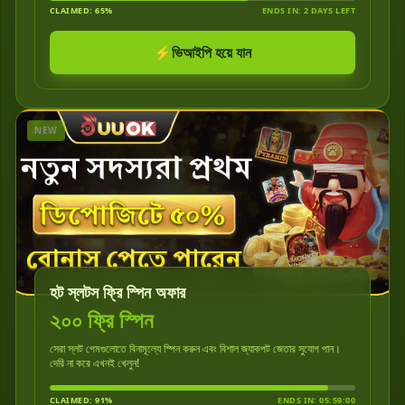
CLAIMED: 65%
ENDS IN: 2 DAYS LEFT
⚡
ভিআইপি হয়ে যান
NEW
হট স্লটস ফ্রি স্পিন অফার
২০০ ফ্রি স্পিন
সেরা স্লট গেমগুলোতে বিনামূল্যে স্পিন করুন এবং বিশাল জ্যাকপট জেতার সুযোগ পান।
দেরি না করে এখনই খেলুন!
CLAIMED: 91%
ENDS IN: 05:59:00