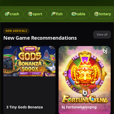
crash
sport
fish
table
lottery
NEW ARRIVALS
View all
New Game Recommendations
3 Tiny Gods Bonanza
bj FortuneGemspng