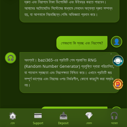
দ্রুত এবং নিরাপদে টাকা ডিপোজিট এবং উইথড্র করতে পারবেন।
আমাদের অটোমেটেড সিস্টেমের মাধ্যমে লেনদেন অত্যন্ত দ্রুত সম্পন্ন
হয়, যা আপনাকে নিরবচ্ছিন্ন গেমিং অভিজ্ঞতা প্রদান করে।
👤
গেমগুলো কি স্বচ্ছ এবং নিরপেক্ষ?
🎧
অবশ্যই। bazi365-এর প্রতিটি গেম প্রমাণিত RNG
(Random Number Generator) প্রযুক্তি দ্বারা পরিচালিত,
যা শতভাগ স্বচ্ছতা এবং নিরপেক্ষতা নিশ্চিত করে। এখানে প্রতিটি জয়
সম্পূর্ণ ভাগ্যের এবং নিয়মের ওপর নির্ভরশীল, কোনো কারচুপি করা সম্ভব
নয়।
👤
🏠
💳
📥
💎
🎧
আমি কি কোনো ওয়েলকাম বোনাস পেতে পারি?
হোম
Support
Deposit
বোনাস
সহায়তা