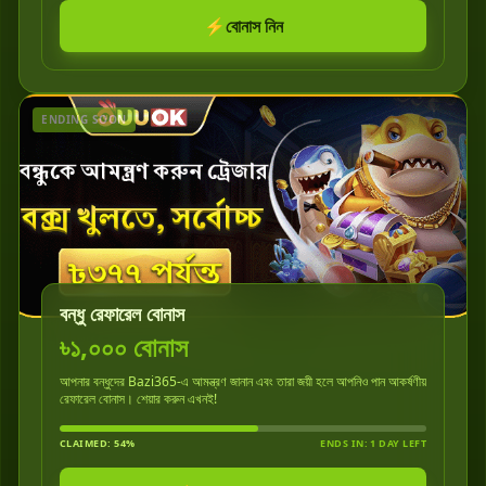
⚡
বোনাস নিন
ENDING SOON
বন্ধু রেফারেল বোনাস
৳১,০০০ বোনাস
আপনার বন্ধুদের Bazi365-এ আমন্ত্রণ জানান এবং তারা জয়ী হলে আপনিও পান আকর্ষণীয়
রেফারেল বোনাস। শেয়ার করুন এখনই!
CLAIMED: 54%
ENDS IN: 1 DAY LEFT