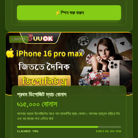
⚡
স্পিন শুরু করুন
LIMITED
প্রথম ডিপোজিট ম্যাচ বোনাস
৳১৫,০০০ বোনাস
আপনার প্রথম ডিপোজিটের সাথে পান আকর্ষণীয় ম্যাচ বোনাস। আপনার ব্যালেন্স বাড়িয়ে নিন
এবং বড় জয়ের পথে এগিয়ে যান!
CLAIMED: 78%
ENDS IN: 8H 15M