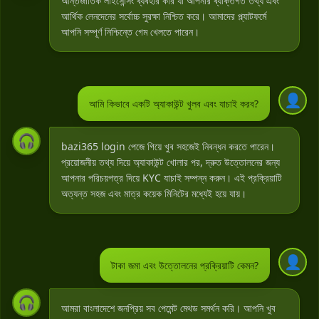
আন্তর্জাতিক লাইসেন্সিং ব্যবহার করি যা আপনার ব্যক্তিগত তথ্য এবং
আর্থিক লেনদেনের সর্বোচ্চ সুরক্ষা নিশ্চিত করে। আমাদের প্ল্যাটফর্মে
আপনি সম্পূর্ণ নিশ্চিন্তে গেম খেলতে পারেন।
👤
আমি কিভাবে একটি অ্যাকাউন্ট খুলব এবং যাচাই করব?
🎧
bazi365 login পেজে গিয়ে খুব সহজেই নিবন্ধন করতে পারেন।
প্রয়োজনীয় তথ্য দিয়ে অ্যাকাউন্ট খোলার পর, দ্রুত উত্তোলনের জন্য
আপনার পরিচয়পত্র দিয়ে KYC যাচাই সম্পন্ন করুন। এই প্রক্রিয়াটি
অত্যন্ত সহজ এবং মাত্র কয়েক মিনিটের মধ্যেই হয়ে যায়।
👤
টাকা জমা এবং উত্তোলনের প্রক্রিয়াটি কেমন?
🎧
আমরা বাংলাদেশে জনপ্রিয় সব পেমেন্ট মেথড সমর্থন করি। আপনি খুব