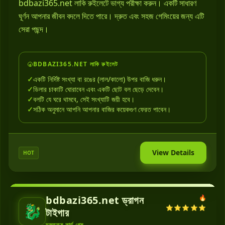
bdbazi365.net লাকি রুইলেটে ভাগ্য পরীক্ষা করুন। একটি সাধারণ
ঘূর্ণন আপনার জীবন বদলে দিতে পারে। দ্রুত এবং সহজ গেমিংয়ের জন্য এটি
সেরা পছন্দ।
BDBAZI365.NET লাকি রুইলেট
একটি নির্দিষ্ট সংখ্যা বা রঙের (লাল/কালো) উপর বাজি ধরুন।
ডিলার চাকাটি ঘোরাবেন এবং একটি ছোট বল ছেড়ে দেবেন।
বলটি যে ঘরে থামবে, সেই সংখ্যাটি জয়ী হবে।
সঠিক অনুমানে আপনি আপনার বাজির কয়েকগুণ ফেরত পাবেন।
View Details
HOT
bdbazi365.net ড্রাগন
🔥
🐉
⭐⭐⭐⭐⭐
টাইগার
দ্রুততম কার্ড গেম