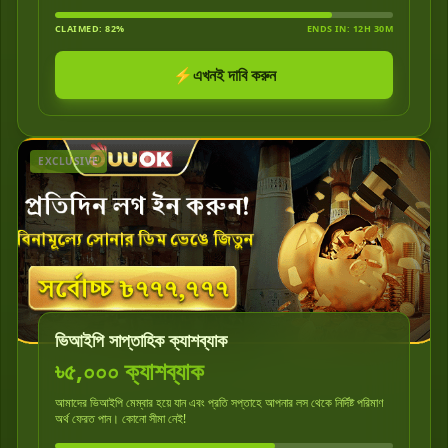
CLAIMED: 82%
ENDS IN: 12H 30M
⚡
এখনই দাবি করুন
EXCLUSIVE
ভিআইপি সাপ্তাহিক ক্যাশব্যাক
৳৫,০০০ ক্যাশব্যাক
আমাদের ভিআইপি মেম্বার হয়ে যান এবং প্রতি সপ্তাহে আপনার লস থেকে নির্দিষ্ট পরিমাণ
অর্থ ফেরত পান। কোনো সীমা নেই!