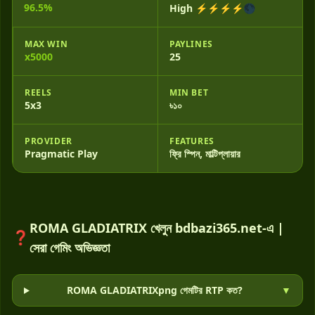
96.5%
High ⚡⚡⚡⚡🌑
MAX WIN
PAYLINES
x5000
25
REELS
MIN BET
5x3
৳১০
PROVIDER
FEATURES
Pragmatic Play
ফ্রি স্পিন, মাল্টিপ্লায়ার
ROMA GLADIATRIX খেলুন bdbazi365.net-এ |
❓
সেরা গেমিং অভিজ্ঞতা
ROMA GLADIATRIXpng গেমটির RTP কত?
▼