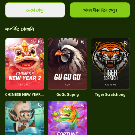
ডেমো খেলুন
আসল টাকা দিয়ে খেলুন
সম্পর্কিত গেমগুলি
CHINESE NEW YEAR 2png
GuGuGupng
Tiger Scratchpng