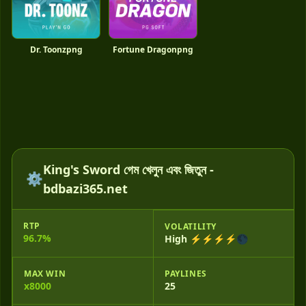
Dr. Toonzpng
Fortune Dragonpng
King's Sword গেম খেলুন এবং জিতুন -
⚙️
bdbazi365.net
RTP
VOLATILITY
96.7%
High ⚡⚡⚡⚡🌑
MAX WIN
PAYLINES
x8000
25