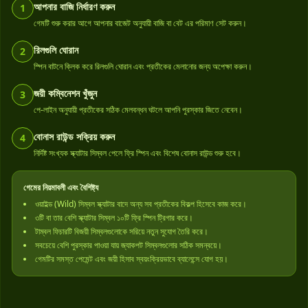
আপনার বাজি নির্ধারণ করুন
1
গেমটি শুরু করার আগে আপনার বাজেট অনুযায়ী বাজি বা বেট এর পরিমাণ সেট করুন।
রিলগুলি ঘোরান
2
স্পিন বাটনে ক্লিক করে রিলগুলি ঘোরান এবং প্রতীকের মেলানোর জন্য অপেক্ষা করুন।
জয়ী কম্বিনেশন খুঁজুন
3
পে-লাইন অনুযায়ী প্রতীকের সঠিক মেলবন্ধন ঘটলে আপনি পুরস্কার জিতে নেবেন।
বোনাস রাউন্ড সক্রিয় করুন
4
নির্দিষ্ট সংখ্যক স্ক্যাটার সিম্বল পেলে ফ্রি স্পিন এবং বিশেষ বোনাস রাউন্ড শুরু হবে।
গেমের নিয়মাবলী এবং বৈশিষ্ট্য
ওয়াইল্ড (Wild) সিম্বল স্ক্যাটার বাদে অন্য সব প্রতীকের বিকল্প হিসেবে কাজ করে।
৩টি বা তার বেশি স্ক্যাটার সিম্বল ১০টি ফ্রি স্পিন ট্রিগার করে।
টাম্বল ফিচারটি বিজয়ী সিম্বলগুলোকে সরিয়ে নতুন সুযোগ তৈরি করে।
সবচেয়ে বেশি পুরস্কার পাওয়া যায় জ্যাকপট সিম্বলগুলোর সঠিক সমন্বয়ে।
গেমটির সমস্ত পেমেন্ট এবং জয়ী হিসাব স্বয়ংক্রিয়ভাবে ব্যালেন্সে যোগ হয়।