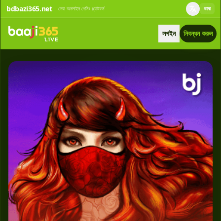
bdbazi365.net
সেরা অনলাইন গেমিং প্ল্যাটফর্ম
ভাষা
লগইন
নিবন্ধন করুন