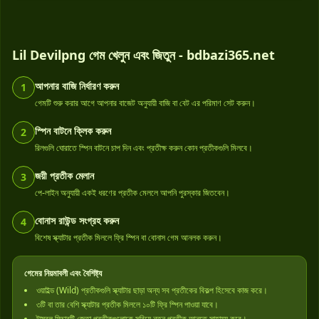
Lil Devilpng গেম খেলুন এবং জিতুন - bdbazi365.net
আপনার বাজি নির্ধারণ করুন
1
গেমটি শুরু করার আগে আপনার বাজেট অনুযায়ী বাজি বা বেট এর পরিমাণ সেট করুন।
স্পিন বাটনে ক্লিক করুন
2
রিলগুলি ঘোরাতে স্পিন বাটনে চাপ দিন এবং প্রতীক্ষ করুন কোন প্রতীকগুলি মিলবে।
জয়ী প্রতীক মেলান
3
পে-লাইন অনুযায়ী একই ধরণের প্রতীক মেললে আপনি পুরস্কার জিতবেন।
বোনাস রাউন্ড সংগ্রহ করুন
4
বিশেষ স্ক্যাটার প্রতীক মিললে ফ্রি স্পিন বা বোনাস গেম আনলক করুন।
গেমের নিয়মাবলী এবং বৈশিষ্ট্য
ওয়াইল্ড (Wild) প্রতীকগুলি স্ক্যাটার ছাড়া অন্য সব প্রতীকের বিকল্প হিসেবে কাজ করে।
৩টি বা তার বেশি স্ক্যাটার প্রতীক মিললে ১০টি ফ্রি স্পিন পাওয়া যাবে।
টাম্বল ফিচারটি জেতা প্রতীকগুলোকে সরিয়ে নতুন প্রতীক আনতে সাহায্য করে।