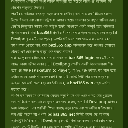
বাংলাদেশের গেমারদের মধ্যে ব্যাপক জনপ্রিয় হয়ে উঠেছে কারণ এর গ্রাফিক্স এবং
গেমপ্লে অত্যন্ত উন্নত।
গেমটির মেকানিজম অত্যন্ত সহজ এবং আকর্ষণীয়। এখানে রয়েছে বিভিন্ন ধরণের
বিশেষ সিম্বল এবং বোনাস রাউন্ড যা আপনার জয়ের সম্ভাবনাকে বহুগুণ বাড়িয়ে দেয়।
গেমটির ভিজ্যুয়াল স্টাইল এবং সাউন্ড ইফেক্ট আপনাকে একটি সম্পূর্ণ নতুন অভিজ্ঞতা
প্রদান করবে। যারা
bazi365
প্ল্যাটফর্মে গেম খেলতে পছন্দ করেন, তাদের জন্য Lil
Devilpng একটি সেরা পছন্দ। আপনি যদি দ্রুত গেম লোড এবং কোনো রকম
ল্যাগ ছাড়া খেলতে চান, তবে
bazi365 app
ডাউনলোড করে আপনার মোবাইল
থেকেই এই রোমাঞ্চকর যাত্রা শুরু করতে পারেন।
যারা বড় পুরস্কার জিততে চান তারা সাধারণত
bazi365 login
করে এই গেমে
তাদের ভাগ্য পরীক্ষা করেন। Lil Devilpng গেমটির একটি উল্লেখযোগ্য দিক
হলো এর উচ্চ RTP (Return to Player), যা ৯৬.৭% পর্যন্ত, যার মানে হলো
এখানে জয়ের সম্ভাবনা অনেক বেশি। এর হাই ভোলটালিটি গেমারদের জন্য বড়
অঙ্কের জ্যাকপট জেতার সুযোগ তৈরি করে, যা
bazi365 win
লক্ষ্য অর্জনে
সহায়তা করে।
আপনি যদি অনলাইন গেমিংয়ের একজন অনুরাগী হন এবং এমন একটি গেম খুঁজছেন
যেখানে বিনোদন এবং আয়ের সুযোগ একসাথে রয়েছে, তবে Lil Devilpng আপনার
জন্য উপযুক্ত। এর প্রতিটি স্পিনে রয়েছে নতুন চমক এবং আকর্ষণীয় মাল্টিপ্লায়ার।
আর দেরি করবেন না! এখনই
bdbazi365.net
ভিজিট করুন এবং আপনার
অ্যাকাউন্ট তৈরি করে Lil Devilpng গেমটি খেলা শুরু করুন। সেরা বোনাস এবং
দ্রুততম পেমেন্ট সিস্টেমের মাধ্যমে আপনার গেমিং অভিজ্ঞতাকে আরও সমৃদ্ধ করুন