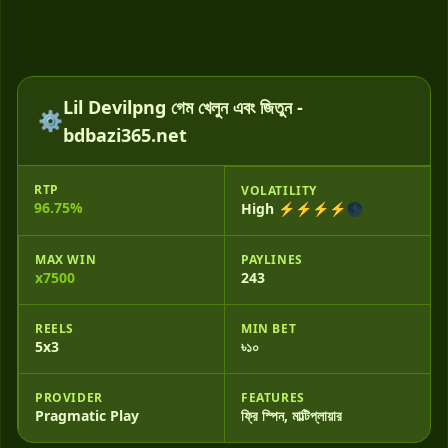
Lil Devilpng গেম খেলুন এবং জিতুন -
⚙️
bdbazi365.net
RTP
VOLATILITY
96.75%
High ⚡⚡⚡⚡🌑
MAX WIN
PAYLINES
x7500
243
REELS
MIN BET
5x3
৳১০
PROVIDER
FEATURES
Pragmatic Play
ফ্রি স্পিন, মাল্টিপ্লায়ার