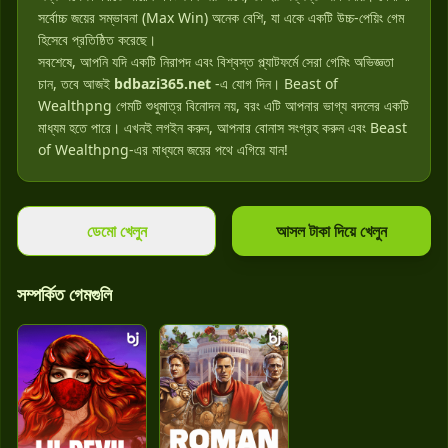
সর্বোচ্চ জয়ের সম্ভাবনা (Max Win) অনেক বেশি, যা একে একটি উচ্চ-পেয়িং গেম
হিসেবে প্রতিষ্ঠিত করেছে।
সবশেষে, আপনি যদি একটি নিরাপদ এবং বিশ্বস্ত প্ল্যাটফর্মে সেরা গেমিং অভিজ্ঞতা
চান, তবে আজই
bdbazi365.net
-এ যোগ দিন। Beast of
Wealthpng গেমটি শুধুমাত্র বিনোদন নয়, বরং এটি আপনার ভাগ্য বদলের একটি
মাধ্যম হতে পারে। এখনই লগইন করুন, আপনার বোনাস সংগ্রহ করুন এবং Beast
of Wealthpng-এর মাধ্যমে জয়ের পথে এগিয়ে যান!
ডেমো খেলুন
আসল টাকা দিয়ে খেলুন
সম্পর্কিত গেমগুলি